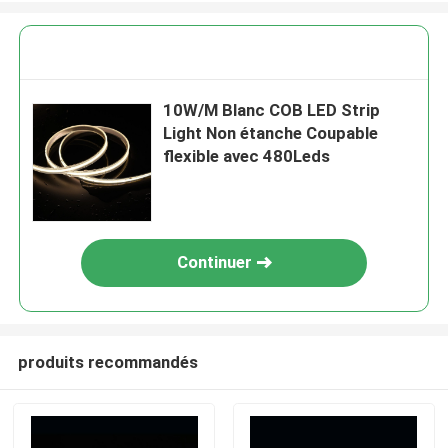
10W/M Blanc COB LED Strip
Light Non étanche Coupable
flexible avec 480Leds
Continuer
produits recommandés