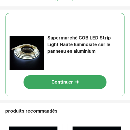
Supermarché COB LED Strip
Light Haute luminosité sur le
panneau en aluminium
Continuer
produits recommandés