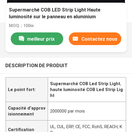
Supermarché COB LED Strip Light Haute
luminosité sur le panneau en aluminium
MOQ：100m
meilleur prix
Contactez nous
DESCRIPTION DE PRODUIT
Supermarché COB Led Strip Light
,
Le point fort:
haute luminosité COB Led Strip Lig
ht
Capacité d'approv
2000000 par mois
isionnement
UL, CUL, ERP, CE, FCC, RohS, REACH, K
Certification